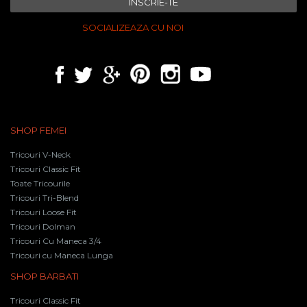
INSCRIE-TE
SOCIALIZEAZA CU NOI
SHOP FEMEI
Tricouri V-Neck
Tricouri Classic Fit
Toate Tricourile
Tricouri Tri-Blend
Tricouri Loose Fit
Tricouri Dolman
Tricouri Cu Maneca 3/4
Tricouri cu Maneca Lunga
SHOP BARBATI
Tricouri Classic Fit