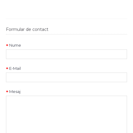
Formular de contact
Nume
E-Mail
Mesaj