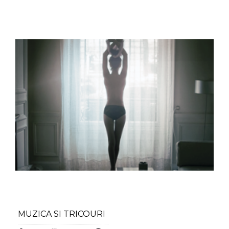
MUZICA SI TRICOURI