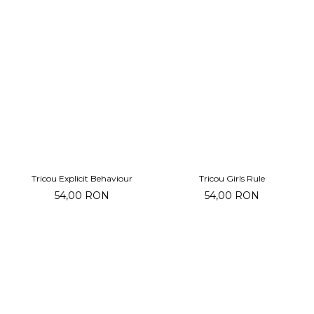
Tricou Explicit Behaviour
Tricou Girls Rule
54,00 RON
54,00 RON