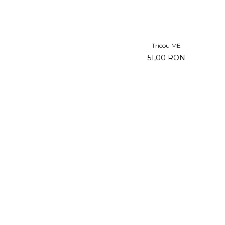
Tricou ME
51,00 RON