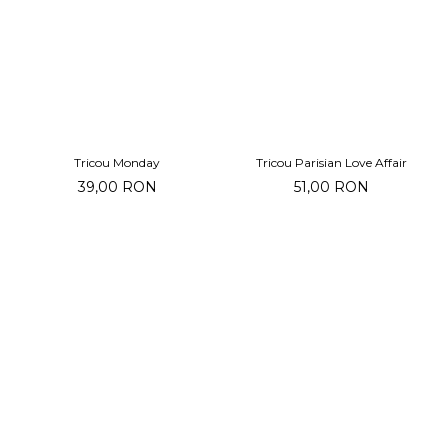
Tricou Monday
Tricou Parisian Love Affair
39,00 RON
51,00 RON