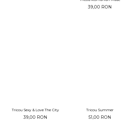
39,00 RON
Tricou Sexy & Love The City
Tricou Summer
39,00 RON
51,00 RON