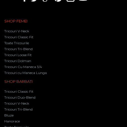
SHOP FEMEI
Tricouri V-Neck
Tricouri Classic Fit
Toate Tricourile
Tricouri Tri-Blend
Tricouri Loose Fit
Tricouri Dolman
Tricouri Cu Maneca 3/4
Tricouri cu Maneca Lunga
SHOP BARBATI
Tricouri Classic Fit
Tricouri Duo-Blend
Tricouri V-Neck
Tricouri Tri-Blend
Bluze
Hanorace