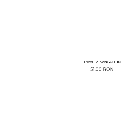
Tricou V-Neck ALL IN
51,00 RON