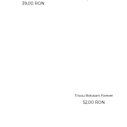
39,00 RON
Tricou Botosani Forever
52,00 RON