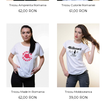
Tricou Amprenta Romania
Tricou Culorile Romaniei
62,00 RON
61,00 RON
Tricou Made In Romania
Tricou Moldoveanca
62,00 RON
39,00 RON