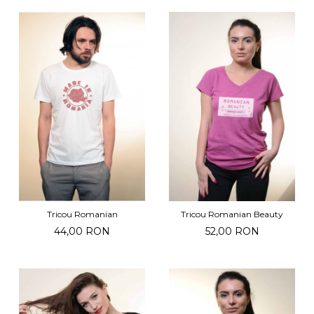
Tricou Romanian
Tricou Romanian Beauty
44,00 RON
52,00 RON