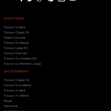
SHOP FEMEI
Tricouri V-Neck
Tricouri Classic Fit
Toate Tricourile
Tricouri Tri-Blend
Tricouri Loose Fit
Tricouri Dolman
Tricouri Cu Maneca 3/4
Tricouri cu Maneca Lunga
SHOP BARBATI
Tricouri Classic Fit
Tricouri Duo-Blend
Tricouri V-Neck
Tricouri Tri-Blend
Bluze
Hanorace