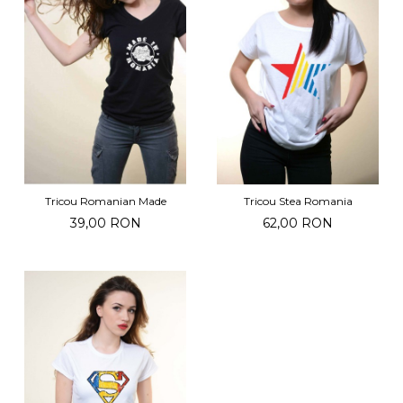
Tricou Romanian Made
Tricou Stea Romania
39,00 RON
62,00 RON