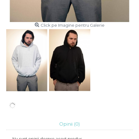
Click pe Imagine pentru Galerie
Opinii (0)
Nu sunt opinii despre acest produs.