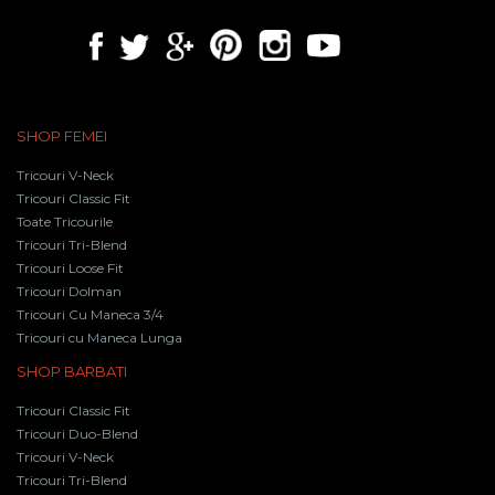
SHOP FEMEI
Tricouri V-Neck
Tricouri Classic Fit
Toate Tricourile
Tricouri Tri-Blend
Tricouri Loose Fit
Tricouri Dolman
Tricouri Cu Maneca 3/4
Tricouri cu Maneca Lunga
SHOP BARBATI
Tricouri Classic Fit
Tricouri Duo-Blend
Tricouri V-Neck
Tricouri Tri-Blend