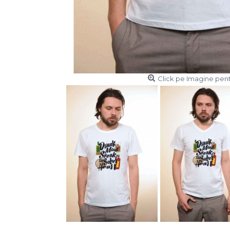
Click pe Imagine pent