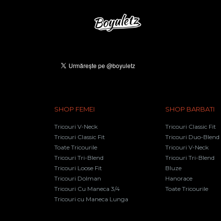
SHOP FEMEI
SHOP BARBATI
Tricouri V-Neck
Tricouri Classic Fit
Tricouri Classic Fit
Tricouri Duo-Blend
Toate Tricourile
Tricouri V-Neck
Tricouri Tri-Blend
Tricouri Tri-Blend
Tricouri Loose Fit
Bluze
Tricouri Dolman
Hanorace
Tricouri Cu Maneca 3/4
Toate Tricourile
Tricouri cu Maneca Lunga