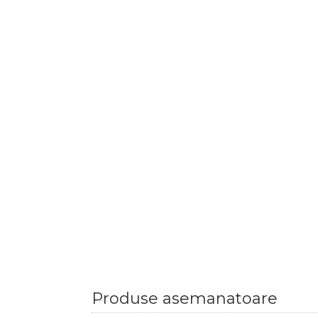
Produse asemanatoare