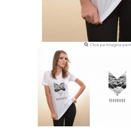
Click pe Imagine pent